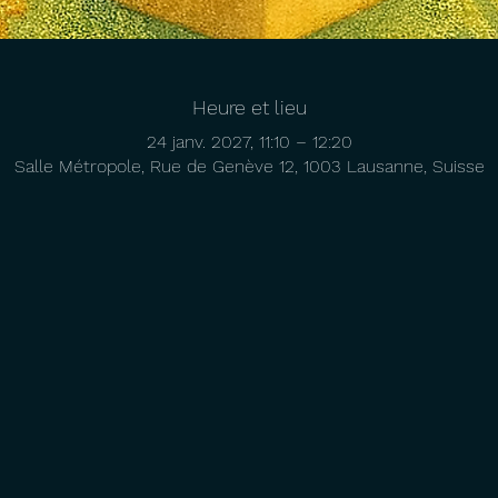
Heure et lieu
24 janv. 2027, 11:10 – 12:20
Salle Métropole, Rue de Genève 12, 1003 Lausanne, Suisse